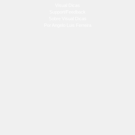
Visual Dicas
Support/Feedback
Sobre Visual Dicas
Por Angelo Luis Ferreira