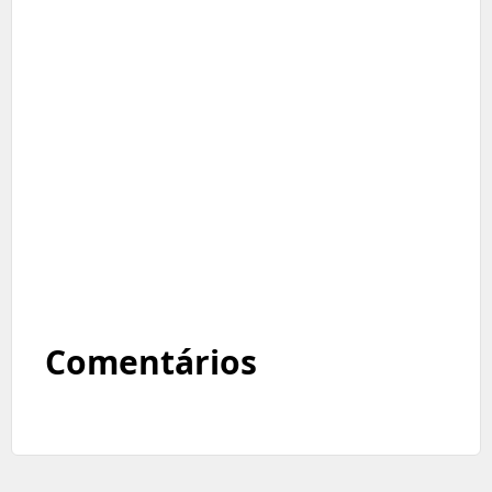
Comentários