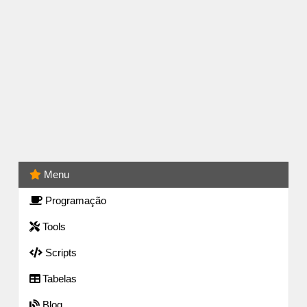
Menu
Programação
Tools
Scripts
Tabelas
Blog