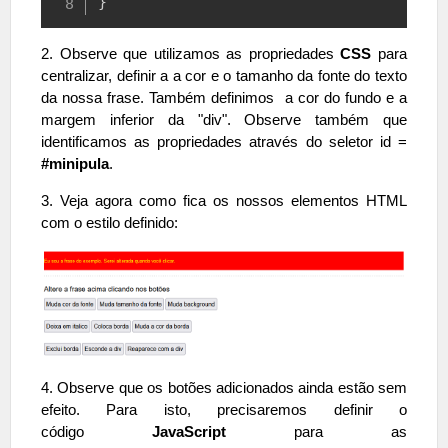
}
2. Observe que utilizamos as propriedades
CSS
para
centralizar, definir a a cor e o tamanho da fonte do texto
da nossa frase. Também definimos a cor do fundo e a
margem inferior da "div". Observe também que
identificamos as propriedades através do seletor id =
#minipula
.
3. Veja agora como fica os nossos elementos HTML
com o estilo definido:
4. Observe que os botões adicionados ainda estão sem
efeito. Para isto, precisaremos definir o
código
JavaScript
para as