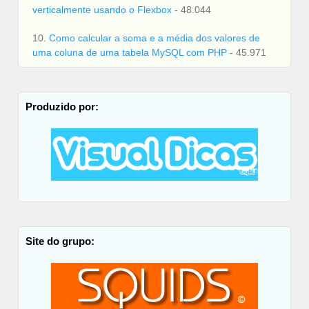
verticalmente usando o Flexbox
- 48.044
10.
Como calcular a soma e a média dos valores de
uma coluna de uma tabela MySQL com PHP
- 45.971
Produzido por:
Site do grupo: