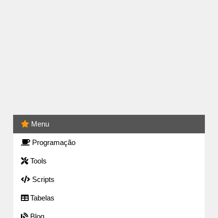
Menu
Programação
Tools
Scripts
Tabelas
Blog