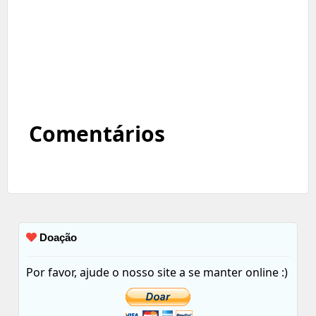
Comentários
Doação
Por favor, ajude o nosso site a se manter online :)