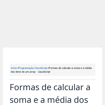
Início
/
Programação
/
JavaScript
/Formas de calcular a soma e a média
dos itens de um array - JavaScript
Formas de calcular a
soma e a média dos