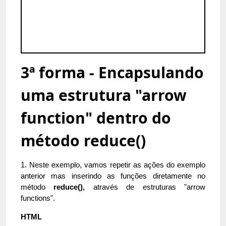
3ª forma - Encapsulando
uma estrutura "arrow
function" dentro do
método reduce()
1. Neste exemplo, vamos repetir as ações do exemplo
anterior mas inserindo as funções diretamente no
método
reduce(),
através de estruturas "arrow
functions".
HTML