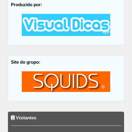
Produzido por:
Site do grupo:
Visitantes