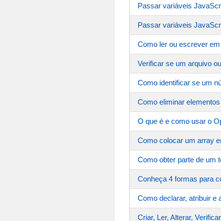
Passar variáveis JavaSc
Passar variáveis JavaScr
Como ler ou escrever em
Verificar se um arquivo o
Como identificar se um 
Como eliminar elementos
O que é e como usar o Op
Como colocar um array 
Como obter parte de um t
Conheça 4 formas para co
Como declarar, atribuir 
Criar, Ler, Alterar, Verif